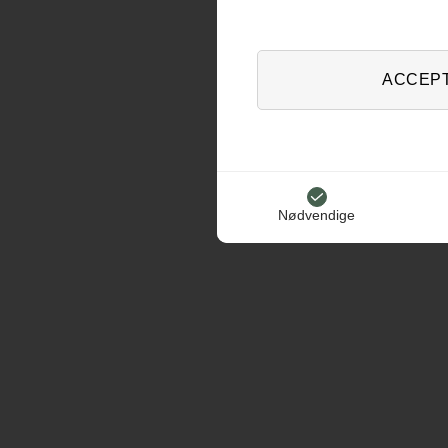
Nødvendige