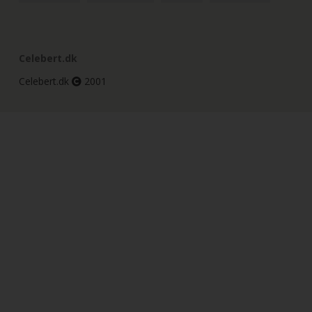
Celebert.dk
Celebert.dk
2001