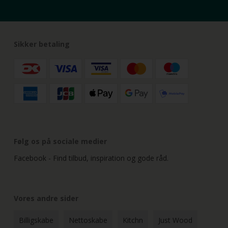
Sikker betaling
Følg os på sociale medier
Facebook - Find tilbud, inspiration og gode råd.
Vores andre sider
Billigskabe
Nettoskabe
Kitchn
Just Wood