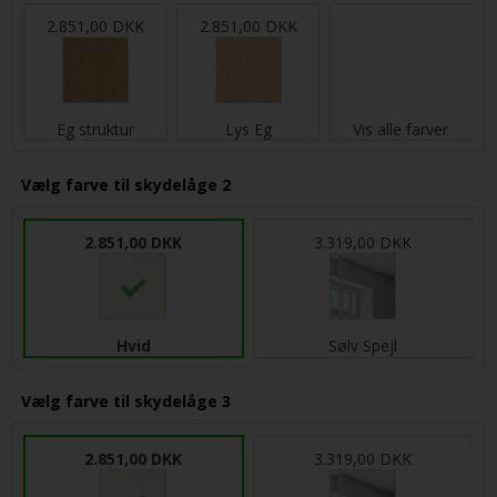
2.851,00 DKK
2.851,00 DKK
Eg struktur
Lys Eg
Vis alle farver
Vælg farve til skydelåge 2
2.851,00 DKK
3.319,00 DKK
Hvid
Sølv Spejl
Vælg farve til skydelåge 3
2.851,00 DKK
3.319,00 DKK