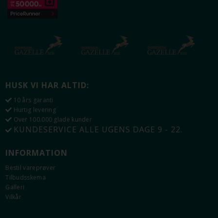
HUSK VI HAR ALTID:
10 års garanti
Hurtig levering
Over 100.000 glade kunder
KUNDESERVICE ALLE UGENS DAGE 9 - 22.
INFORMATION
Bestil vareprøver
Tilbudsskema
Galleri
Vilkår