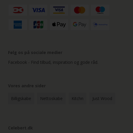
Følg os på sociale medier
Facebook - Find tilbud, inspiration og gode råd.
Vores andre sider
Billigskabe
Nettoskabe
Kitchn
Just Wood
Celebert.dk