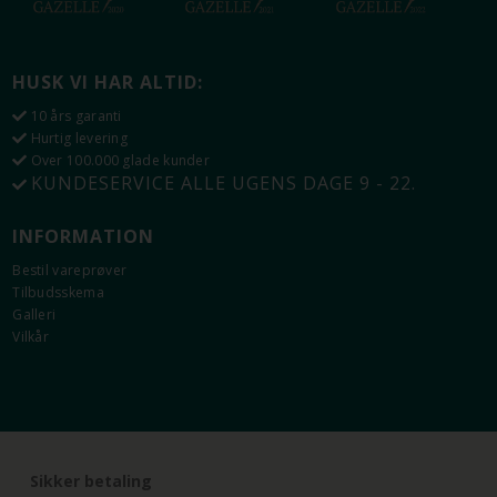
HUSK VI HAR ALTID:
10 års garanti
Hurtig levering
Over 100.000 glade kunder
KUNDESERVICE ALLE UGENS DAGE 9 - 22.
INFORMATION
Bestil vareprøver
Tilbudsskema
Galleri
Vilkår
Sikker betaling