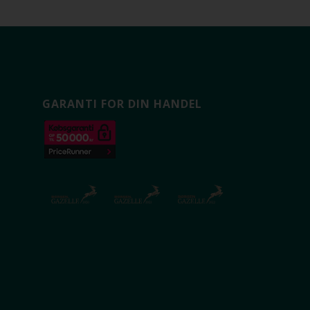
GARANTI FOR DIN HANDEL