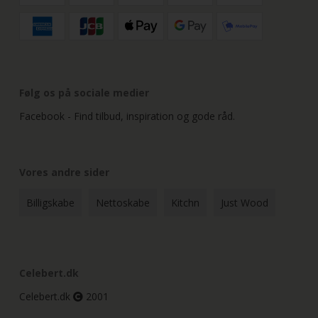
Følg os på sociale medier
Facebook - Find tilbud, inspiration og gode råd.
Vores andre sider
Billigskabe
Nettoskabe
Kitchn
Just Wood
Celebert.dk
Celebert.dk
2001