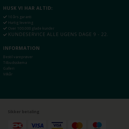
HUSK VI HAR ALTID:
10 års garanti
Hurtig levering
Over 100.000 glade kunder
KUNDESERVICE ALLE UGENS DAGE 9 - 22.
INFORMATION
Bestil vareprøver
Tilbudsskema
Galleri
Vilkår
Sikker betaling