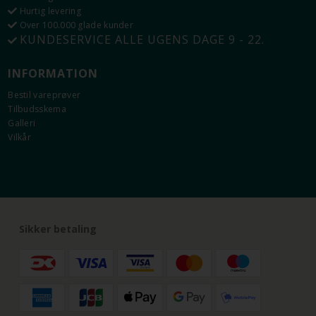
Hurtig levering
Over 100.000 glade kunder
KUNDESERVICE ALLE UGENS DAGE 9 - 22.
INFORMATION
Bestil vareprøver
Tilbudsskema
Galleri
Vilkår
Sikker betaling