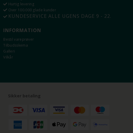
Hurtig levering
Over 100.000 glade kunder
KUNDESERVICE ALLE UGENS DAGE 9 - 22.
INFORMATION
Bestil vareprøver
Tilbudsskema
Galleri
Vilkår
Sikker betaling