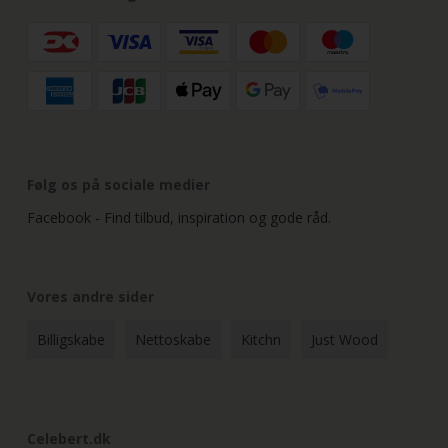
Følg os på sociale medier
Facebook - Find tilbud, inspiration og gode råd.
Vores andre sider
Billigskabe
Nettoskabe
Kitchn
Just Wood
Celebert.dk