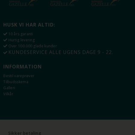
HUSK VI HAR ALTID:
10 års garanti
Hurtig levering
Over 100.000 glade kunder
KUNDESERVICE ALLE UGENS DAGE 9 - 22.
INFORMATION
Bestil vareprøver
Tilbudsskema
Galleri
Vilkår
Sikker betaling