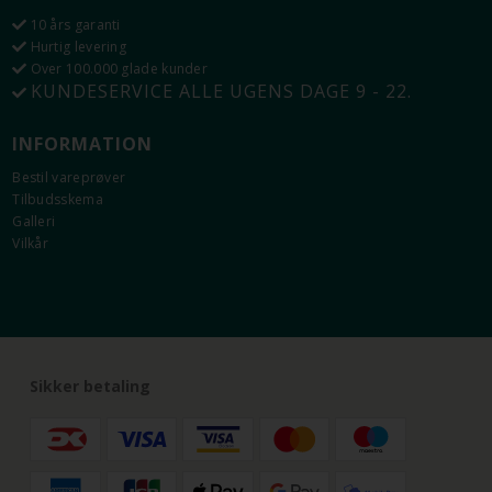
10 års garanti
Hurtig levering
Over 100.000 glade kunder
KUNDESERVICE ALLE UGENS DAGE 9 - 22.
INFORMATION
Bestil vareprøver
Tilbudsskema
Galleri
Vilkår
Sikker betaling