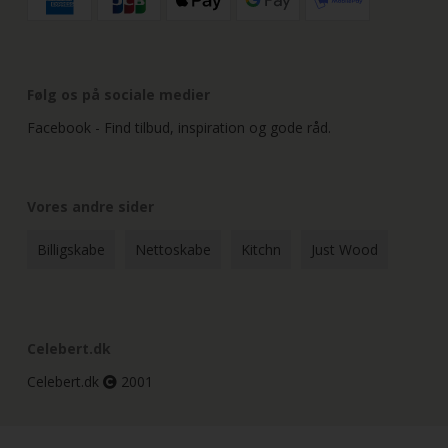
Følg os på sociale medier
Facebook - Find tilbud, inspiration og gode råd.
Vores andre sider
Billigskabe
Nettoskabe
Kitchn
Just Wood
Celebert.dk
Celebert.dk
2001