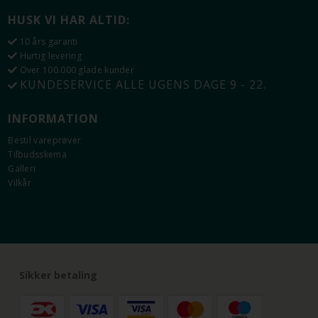
HUSK VI HAR ALTID:
10 års garanti
Hurtig levering
Over 100.000 glade kunder
KUNDESERVICE ALLE UGENS DAGE 9 - 22.
INFORMATION
Bestil vareprøver
Tilbudsskema
Galleri
Vilkår
Sikker betaling