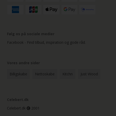
Følg os på sociale medier
Facebook - Find tilbud, inspiration og gode råd.
Vores andre sider
Billigskabe
Nettoskabe
Kitchn
Just Wood
Celebert.dk
Celebert.dk
2001