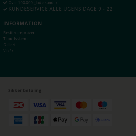
Over 100.000 glade kunder
KUNDESERVICE ALLE UGENS DAGE 9 - 22.
INFORMATION
Bestil vareprøver
Tilbudsskema
Galleri
Vilkår
Sikker betaling