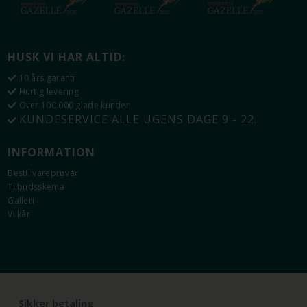
HUSK VI HAR ALTID:
10 års garanti
Hurtig levering
Over 100.000 glade kunder
KUNDESERVICE ALLE UGENS DAGE 9 - 22.
INFORMATION
Bestil vareprøver
Tilbudsskema
Galleri
Vilkår
Sikker betaling