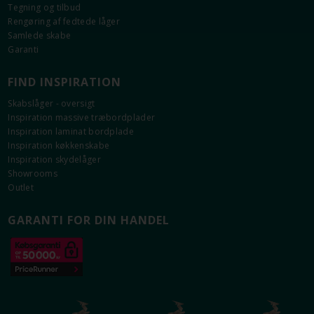
Tegning og tilbud
Rengøring af fedtede låger
Samlede skabe
Garanti
FIND INSPIRATION
Skabslåger - oversigt
Inspiration massive træbordplader
Inspiration laminat bordplade
Inspiration køkkenskabe
Inspiration skydelåger
Showrooms
Outlet
GARANTI FOR DIN HANDEL