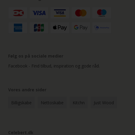
Følg os på sociale medier
Facebook - Find tilbud, inspiration og gode råd.
Vores andre sider
Billigskabe
Nettoskabe
Kitchn
Just Wood
Celebert.dk