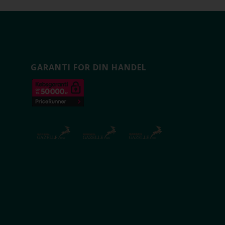
GARANTI FOR DIN HANDEL