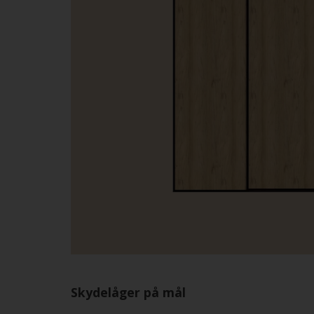
Skydelåger på mål