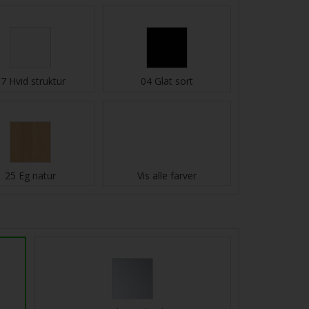
7 Hvid struktur
04 Glat sort
25 Eg natur
Vis alle farver