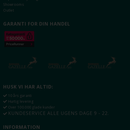
Showrooms
Outlet
GARANTI FOR DIN HANDEL
HUSK VI HAR ALTID:
10 års garanti
Hurtig levering
Over 100.000 glade kunder
KUNDESERVICE ALLE UGENS DAGE 9 - 22.
INFORMATION