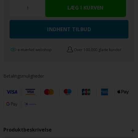
INDHENT TILBUD
e-mærket webshop
Over 100.000 glade kunder
Betalingsmuligheder
Produktbeskrivelse