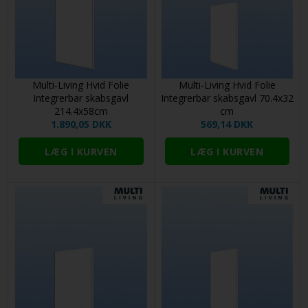
Multi-Living Hvid Folie
Multi-Living Hvid Folie
Integrerbar skabsgavl
Integrerbar skabsgavl 70.4x32
214.4x58cm
cm
1.890,05 DKK
569,14 DKK