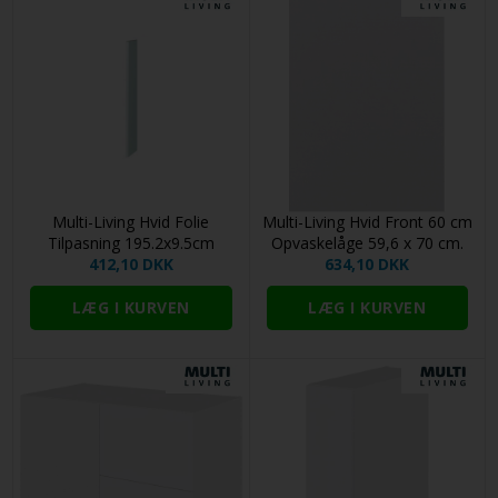
Multi-Living Hvid Folie
Multi-Living Hvid Front 60 cm
Tilpasning 195.2x9.5cm
Opvaskelåge 59,6 x 70 cm.
412,10 DKK
634,10 DKK