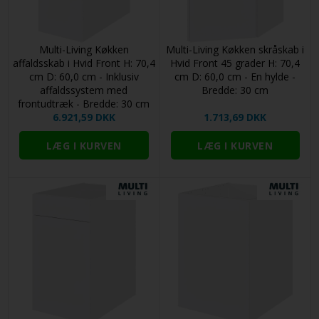
Multi-Living Køkken
Multi-Living Køkken skråskab i
affaldsskab i Hvid Front H: 70,4
Hvid Front 45 grader H: 70,4
cm D: 60,0 cm - Inklusiv
cm D: 60,0 cm - En hylde -
affaldssystem med
Bredde: 30 cm
frontudtræk - Bredde: 30 cm
6.921,59 DKK
1.713,69 DKK