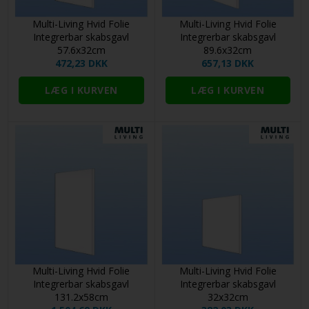
Multi-Living Hvid Folie
Multi-Living Hvid Folie
Integrerbar skabsgavl
Integrerbar skabsgavl
57.6x32cm
89.6x32cm
472,23 DKK
657,13 DKK
Multi-Living Hvid Folie
Multi-Living Hvid Folie
Integrerbar skabsgavl
Integrerbar skabsgavl
131.2x58cm
32x32cm