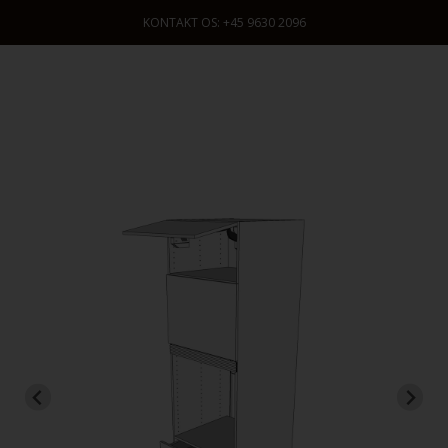
KONTAKT OS: +45 9630 2096