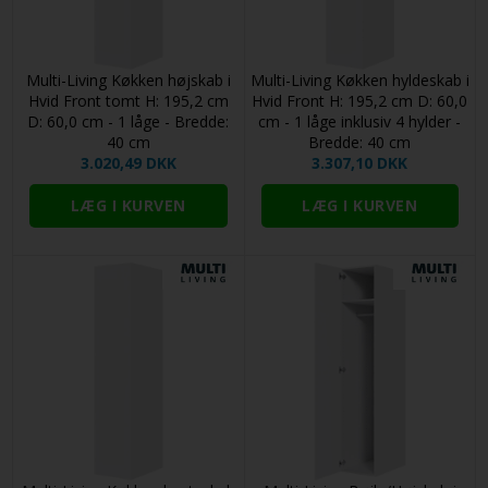
Multi-Living Køkken højskab i
Multi-Living Køkken hyldeskab i
Hvid Front tomt H: 195,2 cm
Hvid Front H: 195,2 cm D: 60,0
D: 60,0 cm - 1 låge - Bredde:
cm - 1 låge inklusiv 4 hylder -
40 cm
Bredde: 40 cm
3.020,49 DKK
3.307,10 DKK