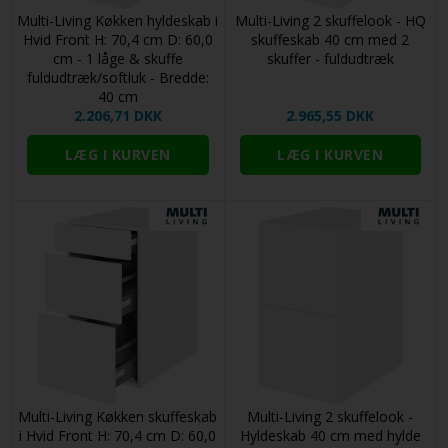
Multi-Living Køkken hyldeskab i
Multi-Living 2 skuffelook - HQ
Hvid Front H: 70,4 cm D: 60,0
skuffeskab 40 cm med 2
cm - 1 låge & skuffe
skuffer - fuldudtræk
fuldudtræk/softluk - Bredde:
40 cm
2.206,71 DKK
2.965,55 DKK
Multi-Living Køkken skuffeskab
Multi-Living 2 skuffelook -
i Hvid Front H: 70,4 cm D: 60,0
Hyldeskab 40 cm med hylde