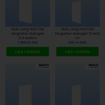
Multi-Living Hvid Folie
Multi-Living Hvid Folie
Integrerbar skabsgavl
Integrerbar skabsgavl 70.4x32
214.4x58cm
cm
1.890,05 DKK
569,14 DKK