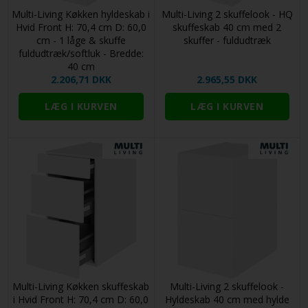
Multi-Living Køkken hyldeskab i
Multi-Living 2 skuffelook - HQ
Hvid Front H: 70,4 cm D: 60,0
skuffeskab 40 cm med 2
cm - 1 låge & skuffe
skuffer - fuldudtræk
fuldudtræk/softluk - Bredde:
40 cm
2.206,71 DKK
2.965,55 DKK
Multi-Living Køkken skuffeskab
Multi-Living 2 skuffelook -
i Hvid Front H: 70,4 cm D: 60,0
Hyldeskab 40 cm med hylde