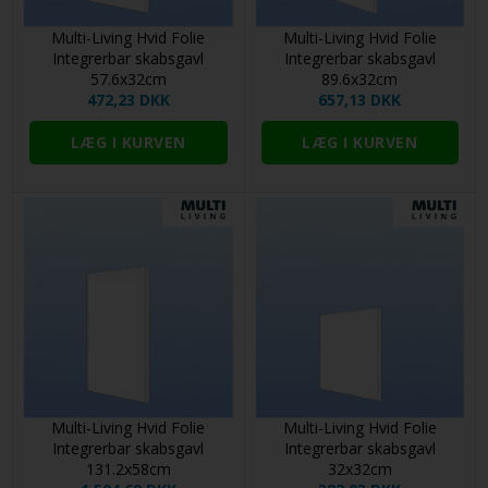
Multi-Living Hvid Folie
Multi-Living Hvid Folie
Integrerbar skabsgavl
Integrerbar skabsgavl
57.6x32cm
89.6x32cm
472,23 DKK
657,13 DKK
Multi-Living Hvid Folie
Multi-Living Hvid Folie
Integrerbar skabsgavl
Integrerbar skabsgavl
131.2x58cm
32x32cm