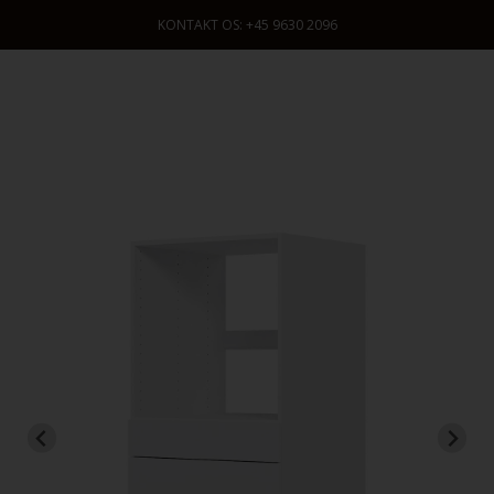
KONTAKT OS: +45 9630 2096