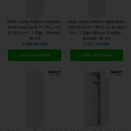
Multi-Living Køkken højskab i
Multi-Living Køkken hyldeskab i
Hvid Front tomt H: 195,2 cm
Hvid Front H: 195,2 cm D: 60,0
D: 60,0 cm - 1 låge - Bredde:
cm - 1 låge inklusiv 4 hylder -
40 cm
Bredde: 40 cm
3.020,49 DKK
3.307,10 DKK