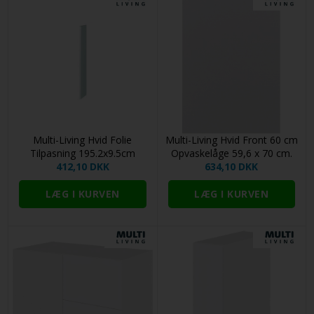
Multi-Living Hvid Folie
Multi-Living Hvid Front 60 cm
Tilpasning 195.2x9.5cm
Opvaskelåge 59,6 x 70 cm.
412,10 DKK
634,10 DKK