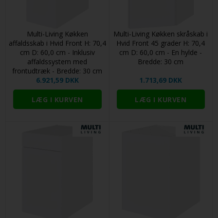
Multi-Living Køkken
Multi-Living Køkken skråskab i
affaldsskab i Hvid Front H: 70,4
Hvid Front 45 grader H: 70,4
cm D: 60,0 cm - Inklusiv
cm D: 60,0 cm - En hylde -
affaldssystem med
Bredde: 30 cm
frontudtræk - Bredde: 30 cm
6.921,59 DKK
1.713,69 DKK