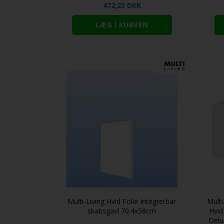
472,23 DKK
Multi-Living Hvid Folie Integrerbar
Multi
skabsgavl 70.4x58cm
Hvid
Delu