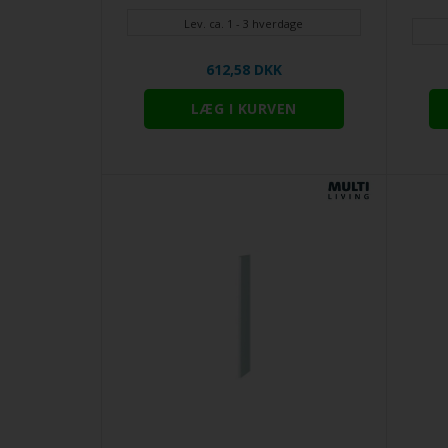
Lev. ca. 1 - 3 hverdage
612,58 DKK