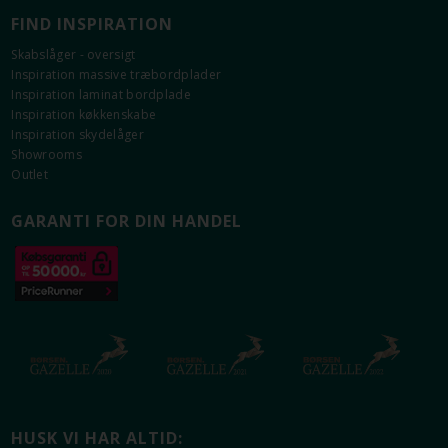
FIND INSPIRATION
Skabslåger - oversigt
Inspiration massive træbordplader
Inspiration laminat bordplade
Inspiration køkkenskabe
Inspiration skydelåger
Showrooms
Outlet
GARANTI FOR DIN HANDEL
HUSK VI HAR ALTID: