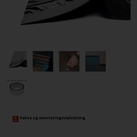
Fakta og monteringsvejledning