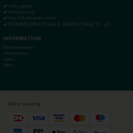
10 års garanti
Hurtig levering
Over 100.000 glade kunder
KUNDESERVICE ALLE UGENS DAGE 9 - 22.
INFORMATION
Bestil vareprøver
Tilbudsskema
Galleri
Vilkår
Sikker betaling